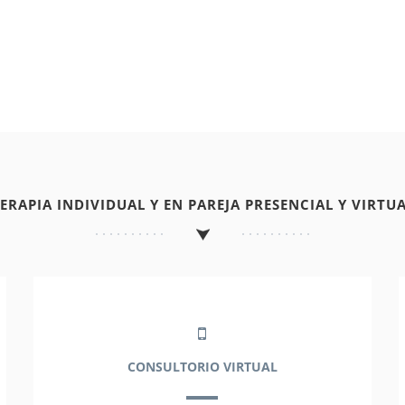
TERAPIA INDIVIDUAL Y EN PAREJA PRESENCIAL Y VIRTUA
CONSULTORIO VIRTUAL