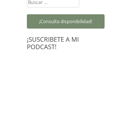
Buscar:
¡Consulta disponibilidad!
¡SUSCRIBETE A MI
PODCAST!