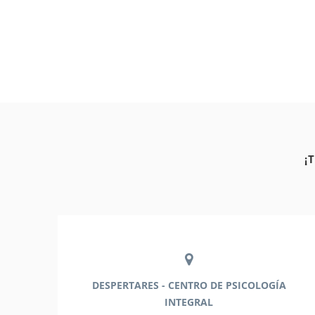
¡
DESPERTARES - CENTRO DE PSICOLOGÍA
INTEGRAL