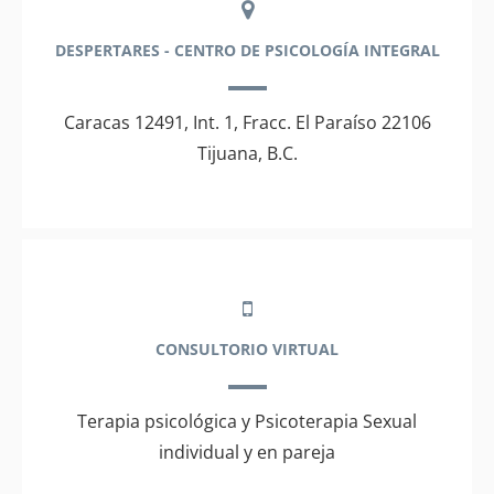
DESPERTARES - CENTRO DE PSICOLOGÍA INTEGRAL
Caracas 12491, Int. 1, Fracc. El Paraíso 22106
Tijuana, B.C.
CONSULTORIO VIRTUAL
Terapia psicológica y Psicoterapia Sexual
individual y en pareja