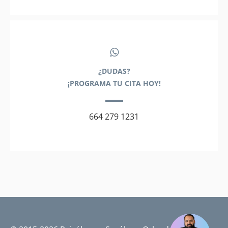
¿DUDAS?
¡PROGRAMA TU CITA HOY!
664 279 1231