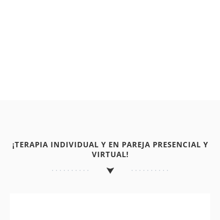
¡TERAPIA INDIVIDUAL Y EN PAREJA PRESENCIAL Y
VIRTUAL!