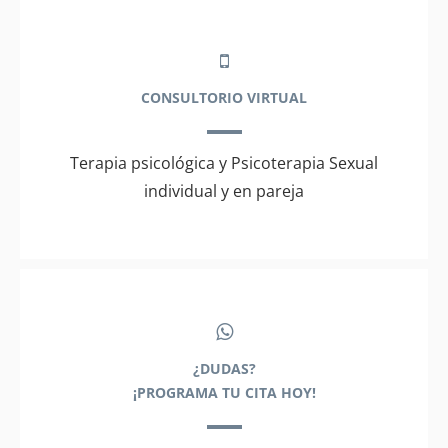
CONSULTORIO VIRTUAL
Terapia psicológica y Psicoterapia Sexual
individual y en pareja
¿DUDAS?
¡PROGRAMA TU CITA HOY!