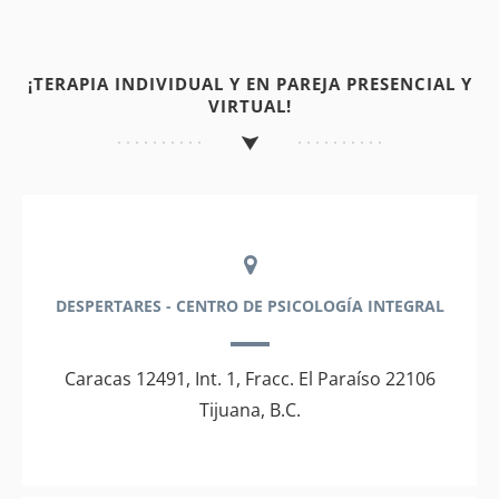
¡TERAPIA INDIVIDUAL Y EN PAREJA PRESENCIAL Y
VIRTUAL!
DESPERTARES - CENTRO DE PSICOLOGÍA INTEGRAL
Caracas 12491, Int. 1, Fracc. El Paraíso 22106
Tijuana, B.C.