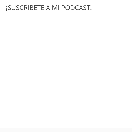
¡SUSCRIBETE A MI PODCAST!