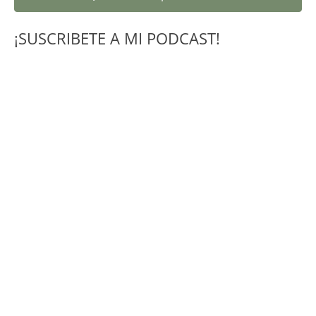
¡SUSCRIBETE A MI PODCAST!