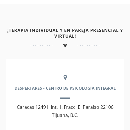
¡TERAPIA INDIVIDUAL Y EN PAREJA PRESENCIAL Y
VIRTUAL!
DESPERTARES - CENTRO DE PSICOLOGÍA INTEGRAL
Caracas 12491, Int. 1, Fracc. El Paraíso 22106
Tijuana, B.C.