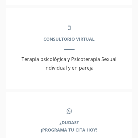
CONSULTORIO VIRTUAL
Terapia psicológica y Psicoterapia Sexual
individual y en pareja
¿DUDAS?
¡PROGRAMA TU CITA HOY!