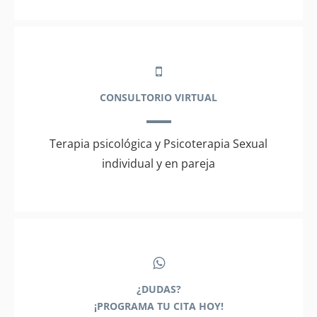
CONSULTORIO VIRTUAL
Terapia psicológica y Psicoterapia Sexual
individual y en pareja
¿DUDAS?
¡PROGRAMA TU CITA HOY!