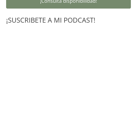
¡Consulta disponibilidad!
¡SUSCRIBETE A MI PODCAST!