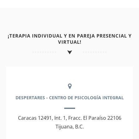
¡TERAPIA INDIVIDUAL Y EN PAREJA PRESENCIAL Y
VIRTUAL!
DESPERTARES - CENTRO DE PSICOLOGÍA INTEGRAL
Caracas 12491, Int. 1, Fracc. El Paraíso 22106
Tijuana, B.C.