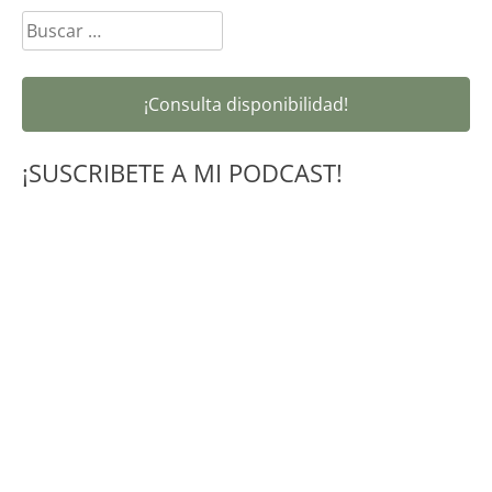
Buscar:
¡Consulta disponibilidad!
¡SUSCRIBETE A MI PODCAST!