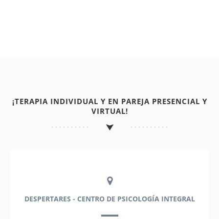
¡TERAPIA INDIVIDUAL Y EN PAREJA PRESENCIAL Y
VIRTUAL!
DESPERTARES - CENTRO DE PSICOLOGÍA INTEGRAL