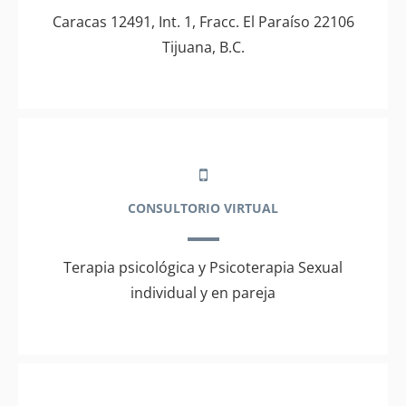
Caracas 12491, Int. 1, Fracc. El Paraíso 22106
Tijuana, B.C.
CONSULTORIO VIRTUAL
Terapia psicológica y Psicoterapia Sexual
individual y en pareja