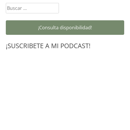
Buscar:
¡Consulta disponibilidad!
¡SUSCRIBETE A MI PODCAST!