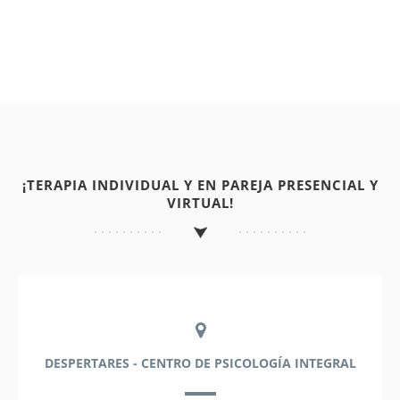
¡TERAPIA INDIVIDUAL Y EN PAREJA PRESENCIAL Y
VIRTUAL!
DESPERTARES - CENTRO DE PSICOLOGÍA INTEGRAL