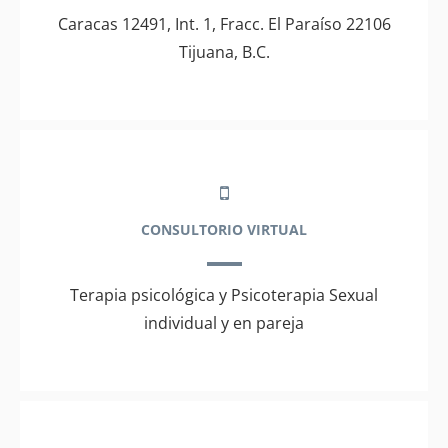
Caracas 12491, Int. 1, Fracc. El Paraíso 22106
Tijuana, B.C.
CONSULTORIO VIRTUAL
Terapia psicológica y Psicoterapia Sexual
individual y en pareja