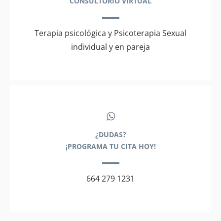
CONSULTORIO VIRTUAL
Terapia psicológica y Psicoterapia Sexual
individual y en pareja
¿DUDAS?
¡PROGRAMA TU CITA HOY!
664 279 1231