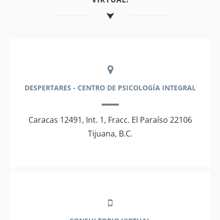
DESPERTARES - CENTRO DE PSICOLOGÍA INTEGRAL
Caracas 12491, Int. 1, Fracc. El Paraíso 22106
Tijuana, B.C.