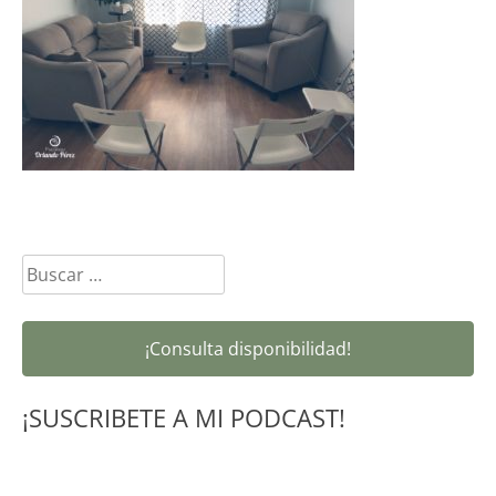
Buscar:
¡Consulta disponibilidad!
¡SUSCRIBETE A MI PODCAST!