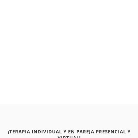
¡TERAPIA INDIVIDUAL Y EN PAREJA PRESENCIAL Y
VIRTUAL!