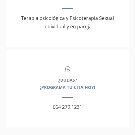
Terapia psicológica y Psicoterapia Sexual
individual y en pareja
¿DUDAS?
¡PROGRAMA TU CITA HOY!
664 279 1231