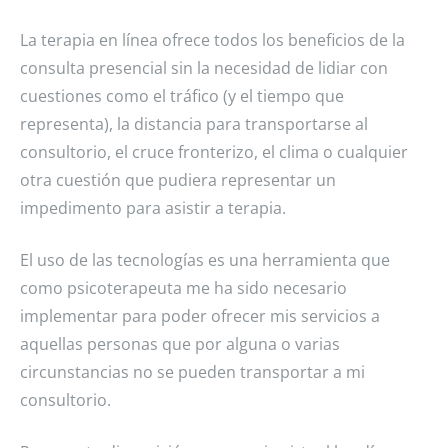
La terapia en línea ofrece todos los beneficios de la
consulta presencial sin la necesidad de lidiar con
cuestiones como el tráfico (y el tiempo que
representa), la distancia para transportarse al
consultorio, el cruce fronterizo, el clima o cualquier
otra cuestión que pudiera representar un
impedimento para asistir a terapia.
El uso de las tecnologías es una herramienta que
como psicoterapeuta me ha sido necesario
implementar para poder ofrecer mis servicios a
aquellas personas que por alguna o varias
circunstancias no se pueden transportar a mi
consultorio.