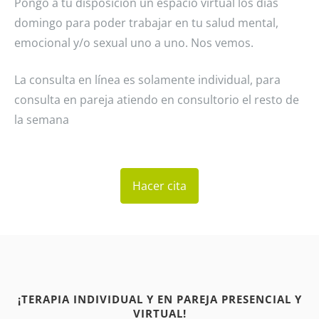
Pongo a tu disposición un espacio virtual los días
domingo para poder trabajar en tu salud mental,
emocional y/o sexual uno a uno. Nos vemos.
La consulta en línea es solamente individual, para
consulta en pareja atiendo en consultorio el resto de
la semana
Hacer cita
¡TERAPIA INDIVIDUAL Y EN PAREJA PRESENCIAL Y
VIRTUAL!