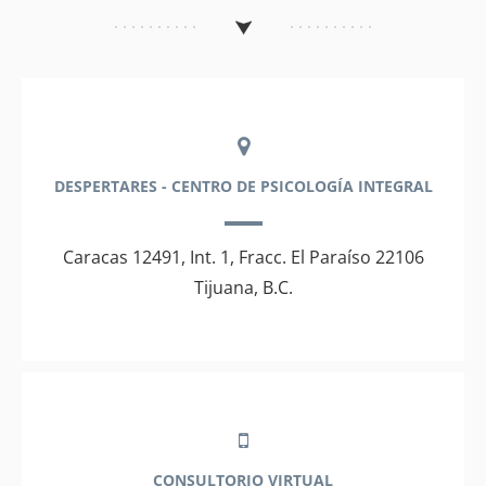
DESPERTARES - CENTRO DE PSICOLOGÍA INTEGRAL
Caracas 12491, Int. 1, Fracc. El Paraíso 22106
Tijuana, B.C.
CONSULTORIO VIRTUAL