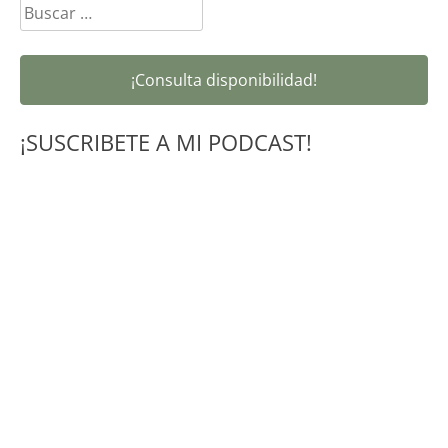
Buscar:
¡Consulta disponibilidad!
¡SUSCRIBETE A MI PODCAST!