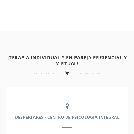
¡TERAPIA INDIVIDUAL Y EN PAREJA PRESENCIAL Y
VIRTUAL!
DESPERTARES - CENTRO DE PSICOLOGÍA INTEGRAL