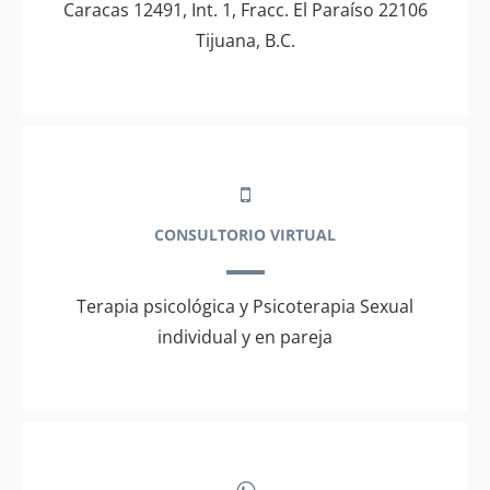
Caracas 12491, Int. 1, Fracc. El Paraíso 22106
Tijuana, B.C.
CONSULTORIO VIRTUAL
Terapia psicológica y Psicoterapia Sexual
individual y en pareja