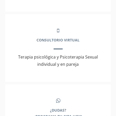
CONSULTORIO VIRTUAL
Terapia psicológica y Psicoterapia Sexual
individual y en pareja
¿DUDAS?