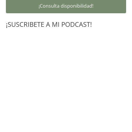
¡Consulta disponibilidad!
¡SUSCRIBETE A MI PODCAST!