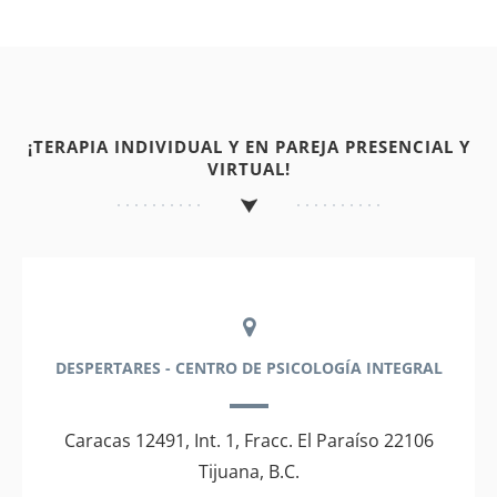
¡TERAPIA INDIVIDUAL Y EN PAREJA PRESENCIAL Y
VIRTUAL!
DESPERTARES - CENTRO DE PSICOLOGÍA INTEGRAL
Caracas 12491, Int. 1, Fracc. El Paraíso 22106
Tijuana, B.C.