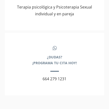
Terapia psicológica y Psicoterapia Sexual
individual y en pareja
¿DUDAS?
¡PROGRAMA TU CITA HOY!
664 279 1231