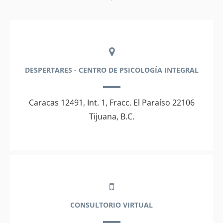
DESPERTARES - CENTRO DE PSICOLOGÍA INTEGRAL
Caracas 12491, Int. 1, Fracc. El Paraíso 22106
Tijuana, B.C.
CONSULTORIO VIRTUAL