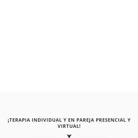
¡TERAPIA INDIVIDUAL Y EN PAREJA PRESENCIAL Y
VIRTUAL!