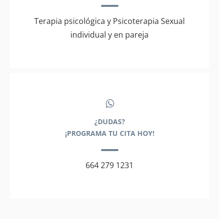
Terapia psicológica y Psicoterapia Sexual
individual y en pareja
¿DUDAS?
¡PROGRAMA TU CITA HOY!
664 279 1231