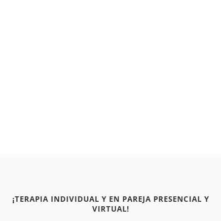
¡TERAPIA INDIVIDUAL Y EN PAREJA PRESENCIAL Y
VIRTUAL!