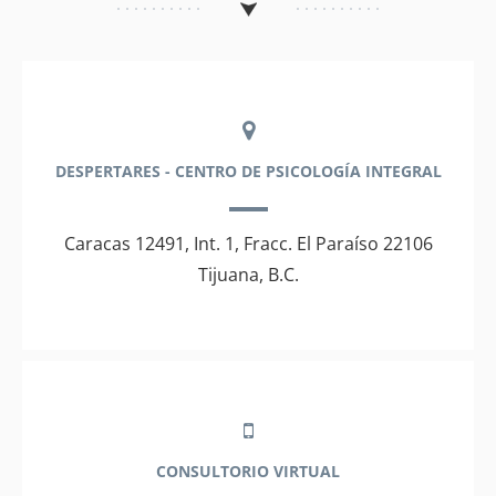
DESPERTARES - CENTRO DE PSICOLOGÍA INTEGRAL
Caracas 12491, Int. 1, Fracc. El Paraíso 22106
Tijuana, B.C.
CONSULTORIO VIRTUAL