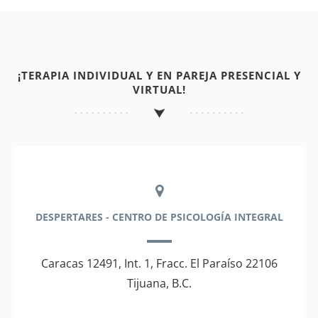
¡TERAPIA INDIVIDUAL Y EN PAREJA PRESENCIAL Y
VIRTUAL!
DESPERTARES - CENTRO DE PSICOLOGÍA INTEGRAL
Caracas 12491, Int. 1, Fracc. El Paraíso 22106
Tijuana, B.C.