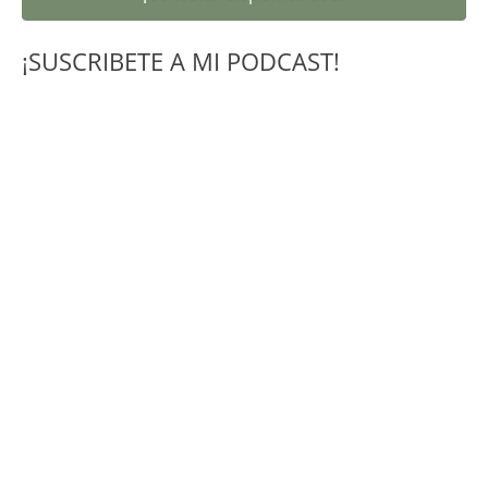
¡SUSCRIBETE A MI PODCAST!