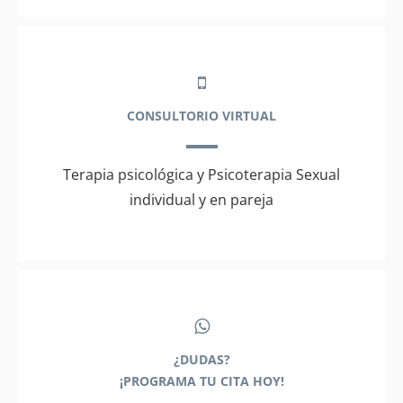
CONSULTORIO VIRTUAL
Terapia psicológica y Psicoterapia Sexual
individual y en pareja
¿DUDAS?
¡PROGRAMA TU CITA HOY!