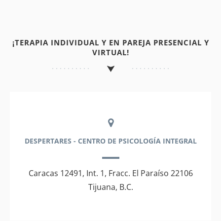
¡TERAPIA INDIVIDUAL Y EN PAREJA PRESENCIAL Y
VIRTUAL!
DESPERTARES - CENTRO DE PSICOLOGÍA INTEGRAL
Caracas 12491, Int. 1, Fracc. El Paraíso 22106
Tijuana, B.C.