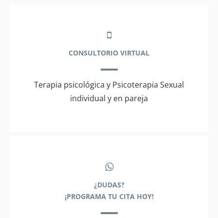
CONSULTORIO VIRTUAL
Terapia psicológica y Psicoterapia Sexual
individual y en pareja
¿DUDAS?
¡PROGRAMA TU CITA HOY!