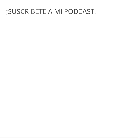
¡SUSCRIBETE A MI PODCAST!