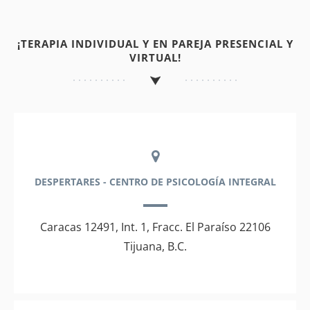
¡TERAPIA INDIVIDUAL Y EN PAREJA PRESENCIAL Y
VIRTUAL!
DESPERTARES - CENTRO DE PSICOLOGÍA INTEGRAL
Caracas 12491, Int. 1, Fracc. El Paraíso 22106
Tijuana, B.C.