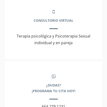
CONSULTORIO VIRTUAL
Terapia psicológica y Psicoterapia Sexual
individual y en pareja
¿DUDAS?
¡PROGRAMA TU CITA HOY!
664 279 1231