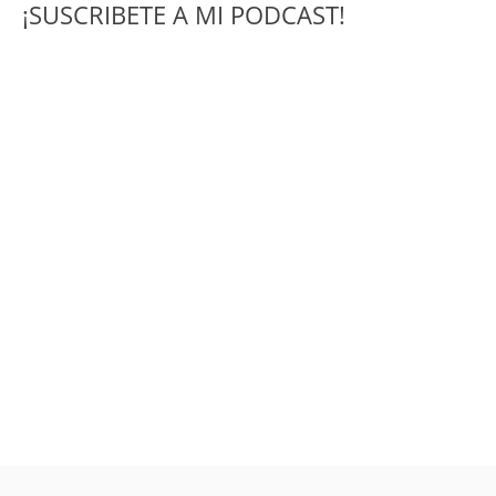
¡SUSCRIBETE A MI PODCAST!