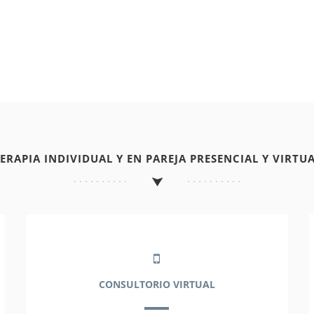
TERAPIA INDIVIDUAL Y EN PAREJA PRESENCIAL Y VIRTUA
CONSULTORIO VIRTUAL