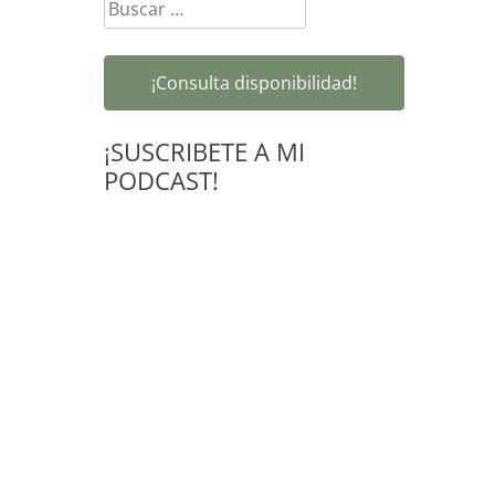
Buscar:
¡Consulta disponibilidad!
¡SUSCRIBETE A MI
PODCAST!