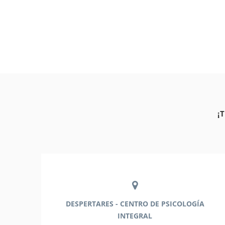
¡
DESPERTARES - CENTRO DE PSICOLOGÍA
INTEGRAL