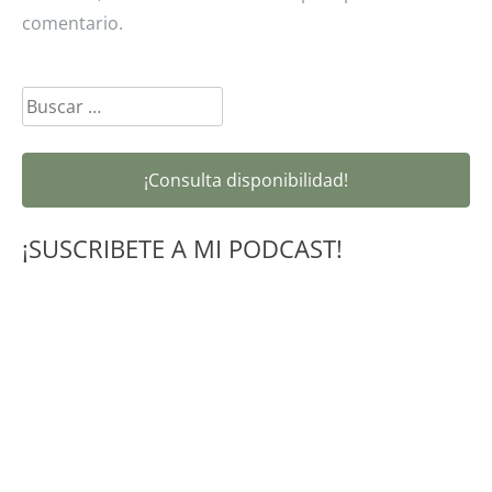
comentario.
Buscar:
¡Consulta disponibilidad!
¡SUSCRIBETE A MI PODCAST!