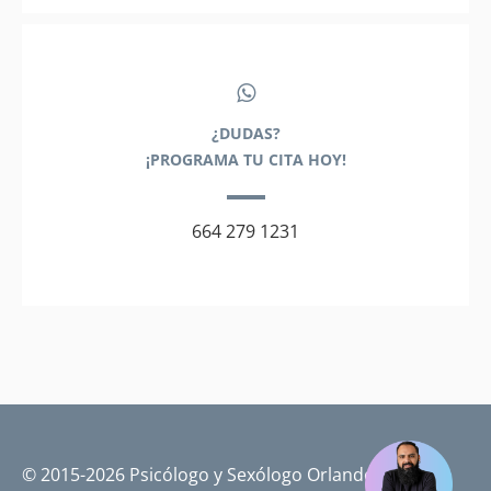
¿DUDAS?
¡PROGRAMA TU CITA HOY!
664 279 1231
© 2015-2026 Psicólogo y Sexólogo Orlando Pérez |