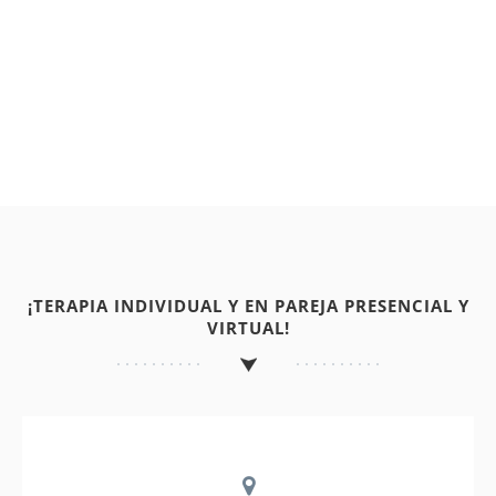
¡TERAPIA INDIVIDUAL Y EN PAREJA PRESENCIAL Y
VIRTUAL!