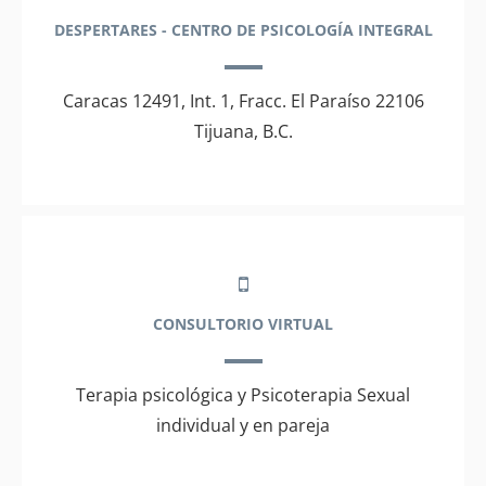
DESPERTARES - CENTRO DE PSICOLOGÍA INTEGRAL
Caracas 12491, Int. 1, Fracc. El Paraíso 22106
Tijuana, B.C.
CONSULTORIO VIRTUAL
Terapia psicológica y Psicoterapia Sexual
individual y en pareja