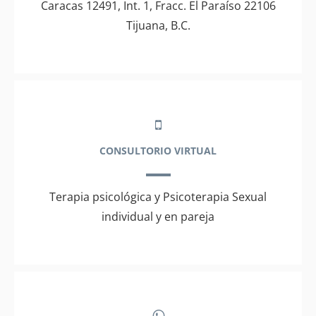
Caracas 12491, Int. 1, Fracc. El Paraíso 22106
Tijuana, B.C.
CONSULTORIO VIRTUAL
Terapia psicológica y Psicoterapia Sexual
individual y en pareja