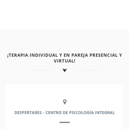
¡TERAPIA INDIVIDUAL Y EN PAREJA PRESENCIAL Y
VIRTUAL!
DESPERTARES - CENTRO DE PSICOLOGÍA INTEGRAL