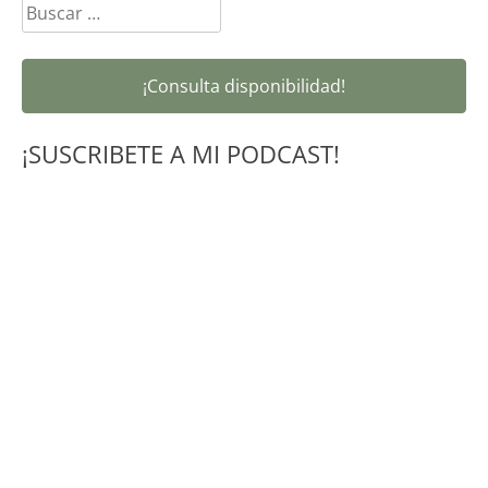
Buscar:
¡Consulta disponibilidad!
¡SUSCRIBETE A MI PODCAST!